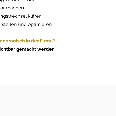
bar machen
ungswechsel klären
rstellen und optimieren
r chronisch in der Firma?​​
ichtbar gemacht werden​