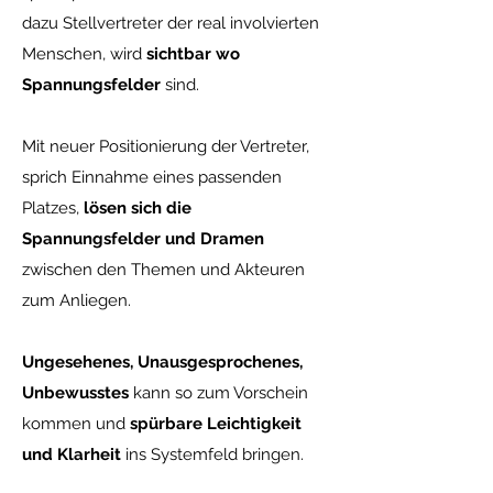
dazu Stellvertreter der real involvierten
Menschen, wird
sichtbar wo
Spannungsfelder
sind.
Mit neuer Positionierung der Vertreter,
sprich Einnahme eines passenden
Platzes,
lösen sich die
Spannungsfelder und Dramen
zwischen den Themen und Akteuren
zum Anliegen.
Ungesehenes, Unausgesprochenes,
Unbewusstes
kann so zum Vorschein
kommen und
spürbare Leichtigkeit
und Klarheit
ins Systemfeld bringen.