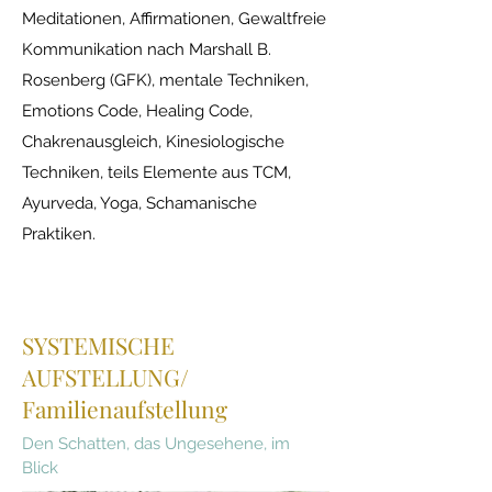
Meditationen, Affirmationen, Gewaltfreie
Kommunikation nach Marshall B.
Rosenberg (GFK), mentale Techniken,
Emotions Code, Healing Code,
Chakrenausgleich, Kinesiologische
Techniken, teils Elemente aus
TCM,
Ayurveda, Yoga, Schamanische
Praktiken.
SYSTEMISCHE
AUFSTELLUNG/
Familienaufstellung
Den Schatten, das Ungesehene, im
Blick