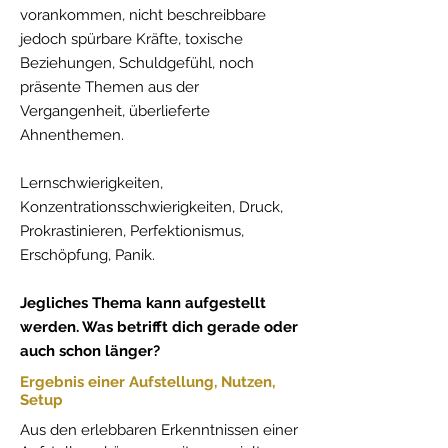
vorankommen, nicht beschreibbare
jedoch spürbare Kräfte, toxische
Beziehungen, Schuldgefühl, noch
präsente Themen aus der
Vergangenheit, überlieferte
Ahnenthemen.
Lernschwierigkeiten,
Konzentrationsschwierigkeiten, Druck,
Prokrastinieren, Perfektionismus,
Erschöpfung, Panik.
Jegliches Thema kann aufgestellt
werden. Was betrifft dich gerade oder
auch schon länger?
Ergebnis einer Aufstellung, Nutzen,
Setup
​Aus den erlebbaren Erkenntnissen einer 