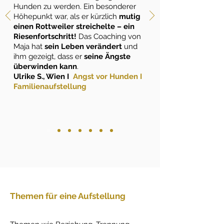
Hunden zu werden. Ein besonderer
Höhepunkt war, als er kürzlich
mutig
einen Rottweiler streichelte – ein
Riesenfortschritt!
Das Coaching von
Maja hat
sein Leben verändert
und
ihm gezeigt, dass er
seine Ängste
überwinden kann
.
Ulrike S., Wien I
Angst vor Hunden I
Familienaufstellung
Themen für eine Aufstellung