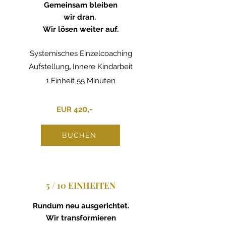
Gemeinsam bleiben
wir dran.
Wir lösen weiter auf.
Systemisches Einzelcoaching
Aufstellung
​,
Innere Kindarbeit
1 Einheit 55 Minuten
0,-
EUR 42
​
BUCHEN
5 / 10 EINHEITEN
Rundum neu ausgerichtet.
Wir transformieren