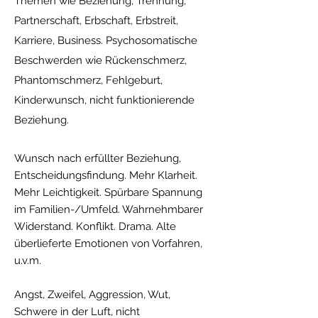
Themen wie Beziehung, Trennung,
Partnerschaft, Erbschaft, Erbstreit,
Karriere, Business. Psychosomatische
Beschwerden wie Rückenschmerz,
Phantomschmerz, Fehlgeburt,
Kinderwunsch, nicht funktionierende
Beziehung.
Wunsch nach erfüllter Beziehung,
Entscheidungsfindung. Mehr Klarheit.
Mehr Leichtigkeit. Spürbare Spannung
im Familien-/Umfeld. Wahrnehmbarer
Widerstand. Konflikt. Drama. Alte
überlieferte Emotionen von Vorfahren,
u.v.m.
Angst, Zweifel, Aggression, Wut,
Schwere in der Luft, nicht