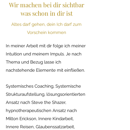
Wir machen bei dir sichtbar
was schon in dir ist
Altes darf gehen, dein Ich darf zum
Vorschein kommen
In meiner Arbeit mit dir folge ich meiner
Intuition und meinem Impuls. Je nach
Thema und Bezug lasse ich
nachstehende Elemente mit einfließen.
Systemisches Coaching, Systemische
Strukturaufstellung, lösungsorientierten
Ansatz nach Steve the Shazer,
hypnotherapeutischen Ansatz nach
Milton Erickson, Innere Kindarbeit,
Innere Reisen, Glaubenssatzarbeit,