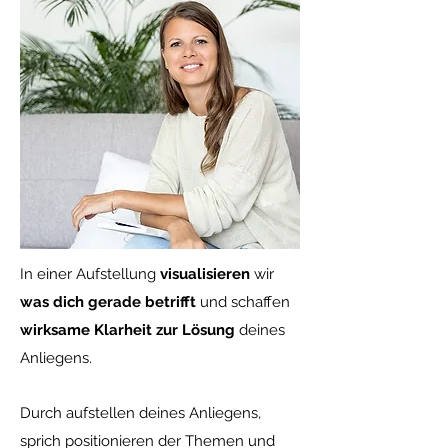
In einer Aufstellung
visualisieren
wir
was dich gerade betrifft
und schaffen
wirksame Klarheit zur Lösung
deines
Anliegens.
Durch aufstellen deines Anliegens,
sprich positionieren der Themen und